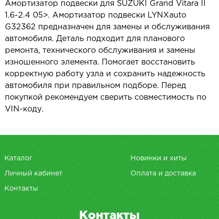
Амортизатор подвески для SUZUKI Grand Vitara II
1.6-2.4 05>. Амортизатор подвески LYNXauto
G32362 предназначен для замены и обслуживания
автомобиля. Деталь подходит для планового
ремонта, технического обслуживания и замены
изношенного элемента. Помогает восстановить
корректную работу узла и сохранить надежность
автомобиля при правильном подборе. Перед
покупкой рекомендуем сверить совместимость по
VIN-коду.
Каталог
Новинки и хиты
Личный кабинет
Оплата и доставка
Контакты
Контакты