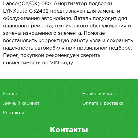
Lancer(CY/CX) 08>. Амортизатор подвески
LYNXauto G32432 предназначен для замены и
обслуживания автомобиля. Деталь подходит для
планового ремонта, технического обслуживания и
замены изношенного элемента. Помогает
восстановить корректную работу узла и сохранить
надежность автомобиля при правильном подборе.
Перед покупкой рекомендуем сверить
совместимость по VIN-коду.
Каталог
Новинки и хиты
Личный кабинет
Оплата и доставка
Контакты
Контакты