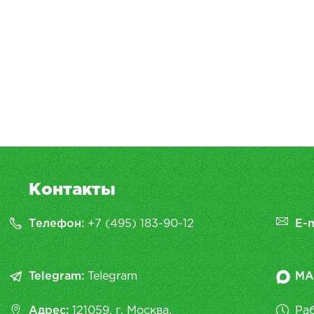
Контакты
Телефон:
+7 (495) 183-90-12
E-m
Telegram:
Telegram
MA
Адрес:
121059, г. Москва,
Раб