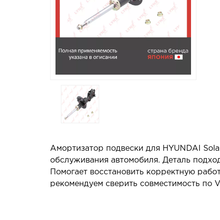
Амортизатор подвески для HYUNDAI Solar
обслуживания автомобиля. Деталь подход
Помогает восстановить корректную работ
рекомендуем сверить совместимость по V