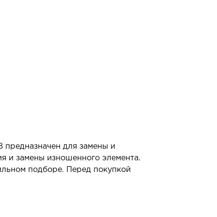
8 предназначен для замены и
ия и замены изношенного элемента.
ильном подборе. Перед покупкой