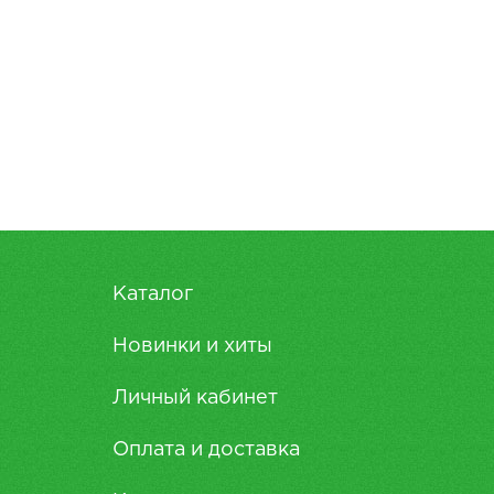
Каталог
Новинки и хиты
Личный кабинет
Оплата и доставка