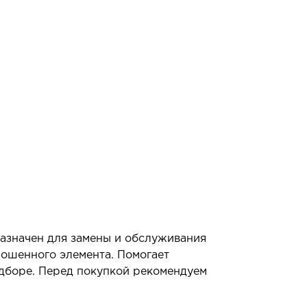
азначен для замены и обслуживания
ношенного элемента. Помогает
одборе. Перед покупкой рекомендуем