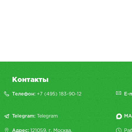
Контакты
Телефон:
+7 (495) 183-90-12
E-m
Telegram:
Telegram
MA
Адрес:
121059, г. Москва,
Раб