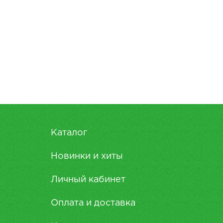
Каталог
Новинки и хиты
Личный кабинет
Оплата и доставка