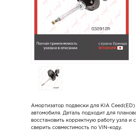
Амортизатор подвески для KIA Ceed(ED)
автомобиля. Деталь подходит для планов
восстановить корректную работу узла и
сверить совместимость по VIN-коду.