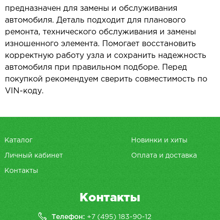
предназначен для замены и обслуживания
автомобиля. Деталь подходит для планового
ремонта, технического обслуживания и замены
изношенного элемента. Помогает восстановить
корректную работу узла и сохранить надежность
автомобиля при правильном подборе. Перед
покупкой рекомендуем сверить совместимость по
VIN-коду.
Каталог
Новинки и хиты
Личный кабинет
Оплата и доставка
Контакты
Контакты
Телефон:
+7 (495) 183-90-12