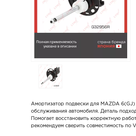
Амортизатор подвески для MAZDA 6(GJ) 2
обслуживания автомобиля. Деталь подход
Помогает восстановить корректную работ
рекомендуем сверить совместимость по V