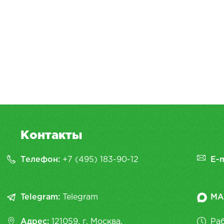
Контакты
Телефон:
+7 (495) 183-90-12
E-m
Telegram:
Telegram
MA
Адрес:
121059, г. Москва,
Раб