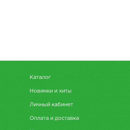
Каталог
Новинки и хиты
Личный кабинет
Оплата и доставка