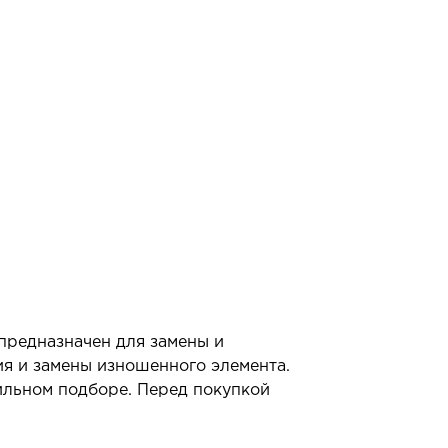
предназначен для замены и
ия и замены изношенного элемента.
ильном подборе. Перед покупкой