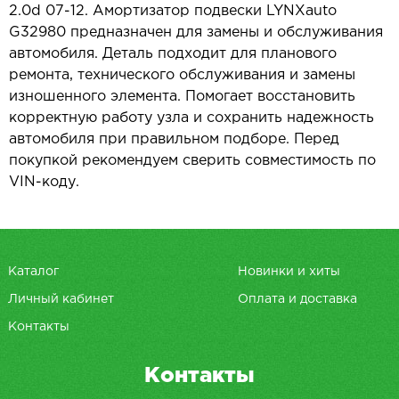
2.0d 07-12. Амортизатор подвески LYNXauto
G32980 предназначен для замены и обслуживания
автомобиля. Деталь подходит для планового
ремонта, технического обслуживания и замены
изношенного элемента. Помогает восстановить
корректную работу узла и сохранить надежность
автомобиля при правильном подборе. Перед
покупкой рекомендуем сверить совместимость по
VIN-коду.
Каталог
Новинки и хиты
Личный кабинет
Оплата и доставка
Контакты
Контакты