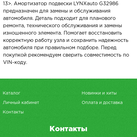
13>. Амортизатор подвески LYNXauto G32986
предназначен для замены и обслуживания
автомобиля. Деталь подходит для планового
ремонта, технического обслуживания и замены
изношенного элемента. Помогает восстановить
корректную работу узла и сохранить надежность
автомобиля при правильном подборе. Перед
покупкой рекомендуем сверить совместимость по
VIN-коду.
Каталог
Новинки и хиты
Личный кабинет
Оплата и доставка
Контакты
Контакты