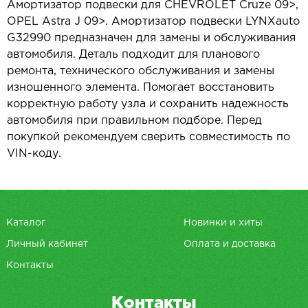
Амортизатор подвески для CHEVROLET Cruze 09>,
OPEL Astra J 09>. Амортизатор подвески LYNXauto
G32990 предназначен для замены и обслуживания
автомобиля. Деталь подходит для планового
ремонта, технического обслуживания и замены
изношенного элемента. Помогает восстановить
корректную работу узла и сохранить надежность
автомобиля при правильном подборе. Перед
покупкой рекомендуем сверить совместимость по
VIN-коду.
Каталог
Новинки и хиты
Личный кабинет
Оплата и доставка
Контакты
Контакты