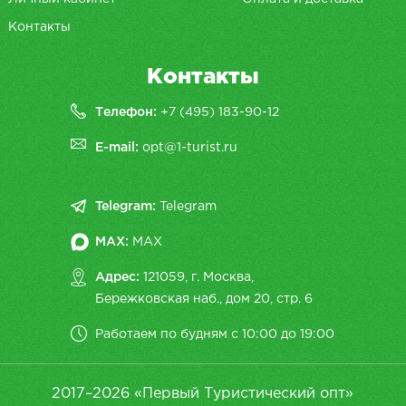
Контакты
Контакты
Телефон:
+7 (495) 183-90-12
E-mail:
opt@1-turist.ru
Telegram:
Telegram
MAX:
MAX
Адрес:
121059, г. Москва,
Бережковская наб., дом 20, cтр. 6
Работаем по будням с 10:00 до 19:00
2017–2026 «Первый Туристический опт»