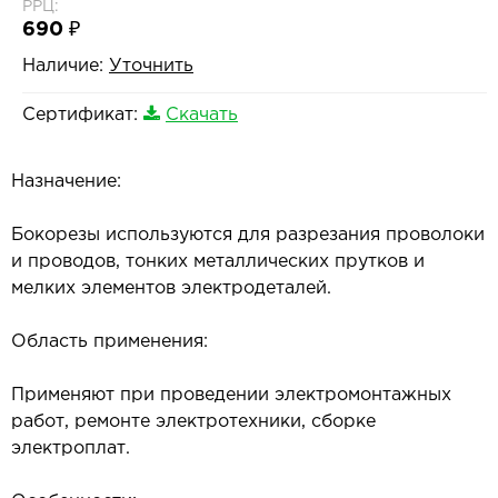
РРЦ:
690 ₽
Наличие:
Уточнить
Сертификат:
Скачать
Назначение:
Бокорезы используются для разрезания проволоки
и проводов, тонких металлических прутков и
мелких элементов электродеталей.
Область применения:
Применяют при проведении электромонтажных
работ, ремонте электротехники, сборке
электроплат.