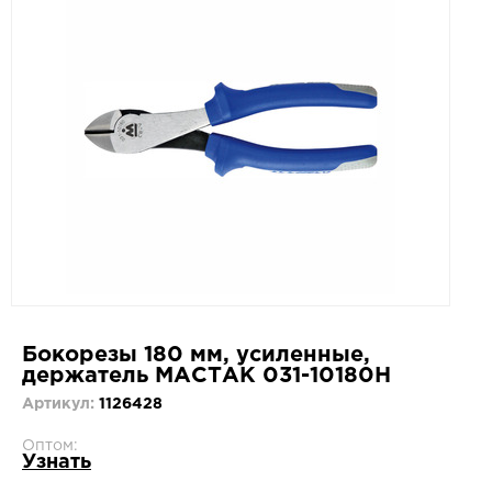
Бокорезы 180 мм, усиленные,
держатель МАСТАК 031-10180H
Артикул:
1126428
Оптом:
Узнать