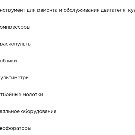
нструмент для ремонта и обслуживания двигателя, ку
омпрессоры
раскопульты
обзики
ультиметры
тбойные молотки
аяльное оборудование
ерфораторы