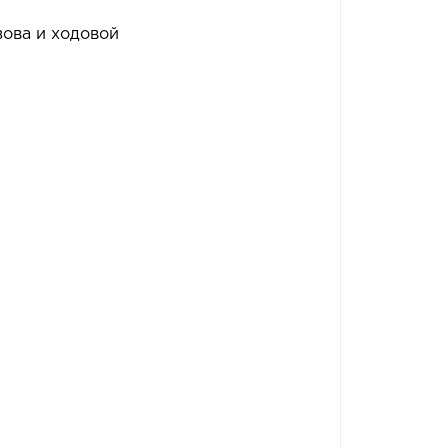
зова и ходовой