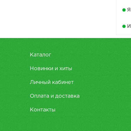
Я
И
Каталог
Новинки и хиты
Личный кабинет
Оплата и доставка
Контакты