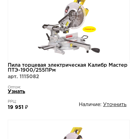
Пила торцевая электрическая Калибр Мастер
ПТЭ-1900/255ПРм
арт. 1115082
Оптом:
Узнать
РРЦ:
Наличие:
Уточнить
19 951 ₽