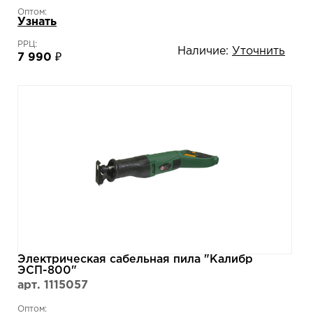
Оптом:
Узнать
РРЦ:
Наличие:
Уточнить
7 990 ₽
Электрическая сабельная пила "Калибр
ЭСП-800"
арт. 1115057
Оптом: