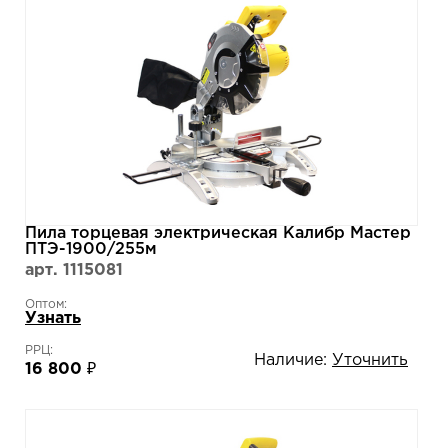
Пила торцевая электрическая Калибр Мастер
ПТЭ-1900/255м
арт. 1115081
Оптом:
Узнать
РРЦ:
Наличие:
Уточнить
16 800 ₽