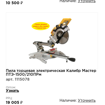
Наличие:
Уточнить
10 500 ₽
Пила торцевая электрическая Калибр Мастер
ПТЭ-1500/210ПРм
арт. 1115078
Оптом:
Узнать
РРЦ:
Наличие:
Уточнить
19 005 ₽