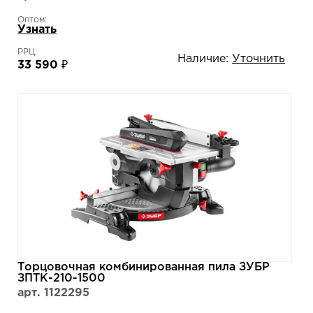
Оптом:
Узнать
РРЦ:
Наличие:
Уточнить
33 590 ₽
Торцовочная комбинированная пила ЗУБР
ЗПТК-210-1500
арт. 1122295