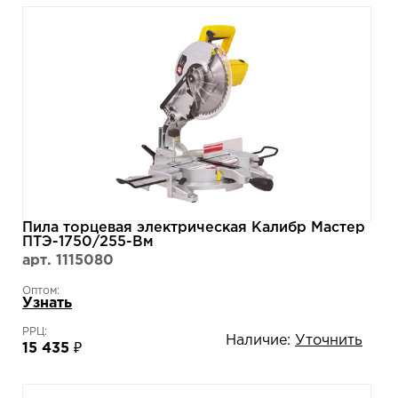
Пила торцевая электрическая Калибр Мастер
ПТЭ-1750/255-Вм
арт. 1115080
Оптом:
Узнать
РРЦ:
Наличие:
Уточнить
15 435 ₽