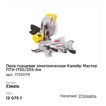
Пила торцевая электрическая Калибр Мастер
ПТЭ-1750/255-Ам
арт. 1115079
Оптом:
Узнать
РРЦ:
Наличие:
Уточнить
12 075 ₽