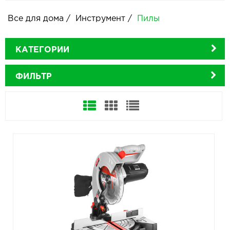
Все для дома
/
Инструмент
/
Пилы
КАТЕГОРИИ
ФИЛЬТР