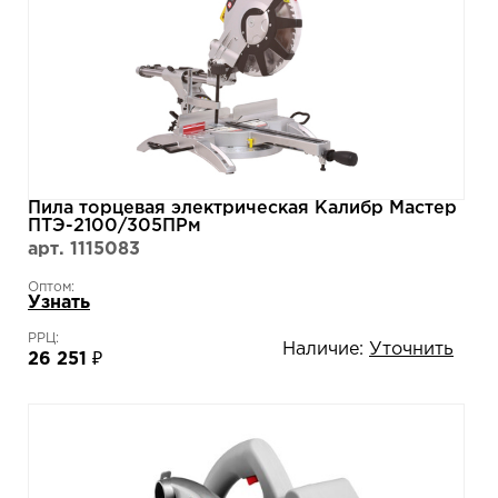
Пила торцевая электрическая Калибр Мастер
ПТЭ-2100/305ПРм
арт. 1115083
Оптом:
Узнать
РРЦ:
Наличие:
Уточнить
26 251 ₽