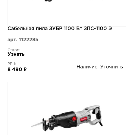
Сабельная пила ЗУБР 1100 Вт ЗПС-1100 Э
арт. 1122285
Оптом:
Узнать
РРЦ:
Наличие:
Уточнить
8 490 ₽