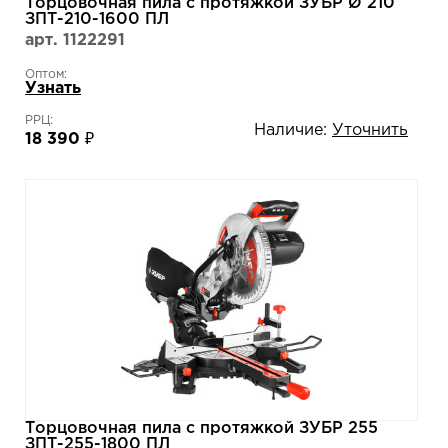
Торцовочная пила с протяжкой ЗУБР Ø 210
ЗПТ-210-1600 ПЛ
арт. 1122291
Оптом:
Узнать
РРЦ:
Наличие:
Уточнить
18 390 ₽
Торцовочная пила с протяжкой ЗУБР 255
ЗПТ-255-1800 ПЛ