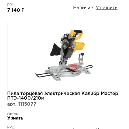
РРЦ:
Наличие:
Уточнить
7 140 ₽
Пила торцевая электрическая Калибр Мастер
ПТЭ-1400/210м
арт. 1115077
Оптом:
Узнать
РРЦ: