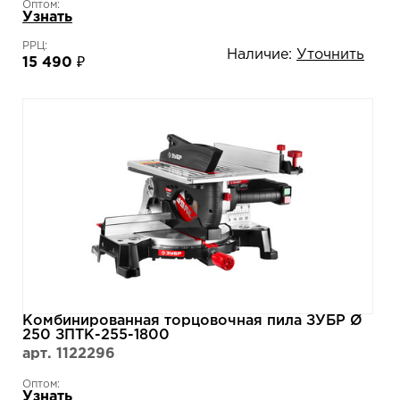
Оптом:
Узнать
РРЦ:
Наличие:
Уточнить
15 490 ₽
Комбинированная торцовочная пила ЗУБР Ø
250 ЗПТК-255-1800
арт. 1122296
Оптом:
Узнать