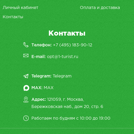
Личный кабинет
Оплата и доставка
Контакты
Контакты
Телефон:
+7 (495) 183-90-12
E-mail:
opt@1-turist.ru
Telegram:
Telegram
MAX:
MAX
Адрес:
121059, г. Москва,
Бережковская наб., дом 20, cтр. 6
Работаем по будням с 10:00 до 19:00