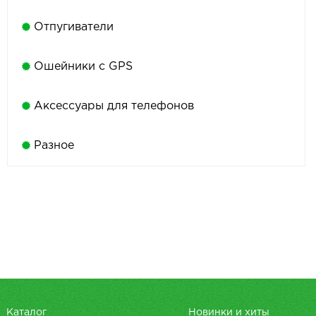
Отпугиватели
Ошейники с GPS
Аксессуары для телефонов
Разное
Каталог
Новинки и хиты