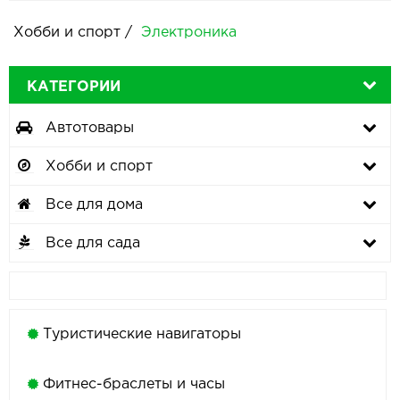
Хобби и спорт
/
Электроника
КАТЕГОРИИ
Автотовары
Хобби и спорт
Все для дома
Все для сада
Туристические навигаторы
Фитнес-браслеты и часы