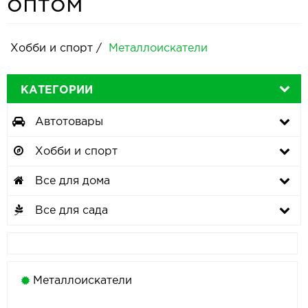
оптом
Хобби и спорт
/
Металлоискатели
КАТЕГОРИИ
Автотовары
Хобби и спорт
Все для дома
Все для сада
Металлоискатели