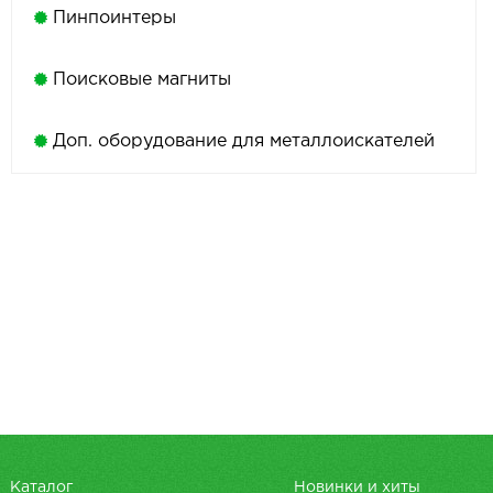
Пинпоинтеры
Поисковые магниты
Доп. оборудование для металлоискателей
Каталог
Новинки и хиты