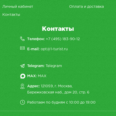
Личный кабинет
Оплата и доставка
Контакты
Контакты
Телефон:
+7 (495) 183-90-12
E-mail:
opt@1-turist.ru
Telegram:
Telegram
MAX:
MAX
Адрес:
121059, г. Москва,
Бережковская наб., дом 20, cтр. 6
Работаем по будням с 10:00 до 19:00