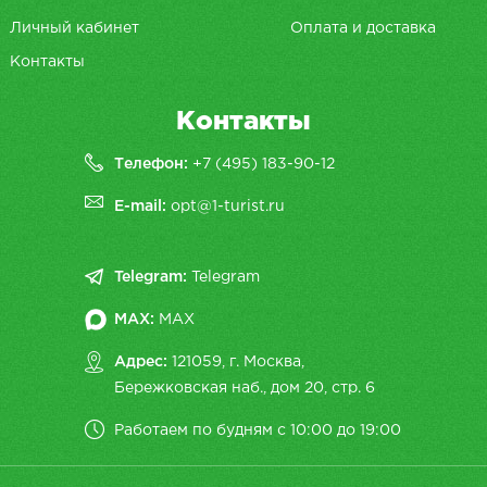
Личный кабинет
Оплата и доставка
Контакты
Контакты
Телефон:
+7 (495) 183-90-12
E-mail:
opt@1-turist.ru
Telegram:
Telegram
MAX:
MAX
Адрес:
121059, г. Москва,
Бережковская наб., дом 20, cтр. 6
Работаем по будням с 10:00 до 19:00