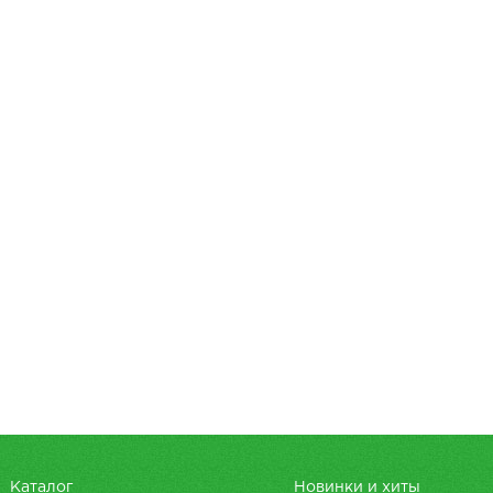
Каталог
Новинки и хиты