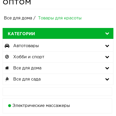
оптом
Все для дома
/
Товары для красоты
КАТЕГОРИИ
Автотовары
Хобби и спорт
Все для дома
Все для сада
Электрические массажеры