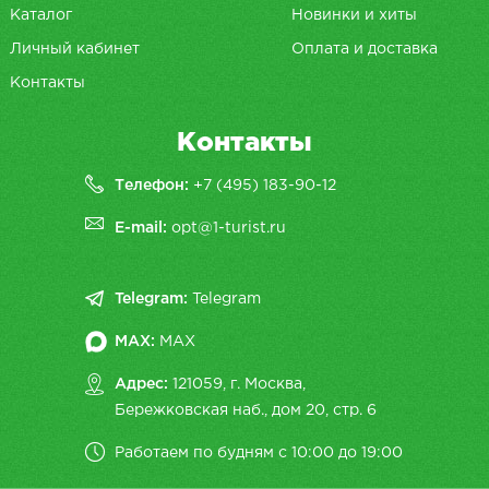
Каталог
Новинки и хиты
Личный кабинет
Оплата и доставка
Контакты
Контакты
Телефон:
+7 (495) 183-90-12
E-mail:
opt@1-turist.ru
Telegram:
Telegram
MAX:
MAX
Адрес:
121059, г. Москва,
Бережковская наб., дом 20, cтр. 6
Работаем по будням с 10:00 до 19:00