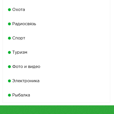
Охота
Радиосвязь
Спорт
Туризм
Фото и видео
Электроника
Рыбалка