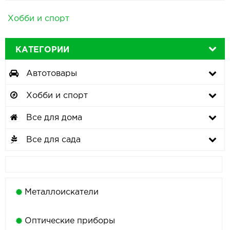
Хобби и спорт
КАТЕГОРИИ
Автотовары
Хобби и спорт
Все для дома
Все для сада
Металлоискатели
Оптические приборы