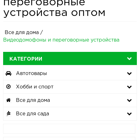
переговорные
устройства оптом
Все для дома
/
Видеодомофоны и переговорные устройства
КАТЕГОРИИ
Автотовары
Хобби и спорт
Все для дома
Все для сада