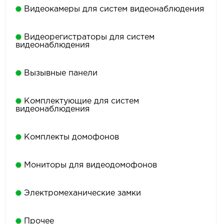
Видеокамеры для систем видеонаблюдения
Видеорегистраторы для систем
видеонаблюдения
Вызывные панели
Комплектующие для систем
видеонаблюдения
Комплекты домофонов
Мониторы для видеодомофонов
Электромеханические замки
Прочее