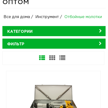
оптом
Все для дома
/
Инструмент
/
Отбойные молотки
КАТЕГОРИИ
ФИЛЬТР