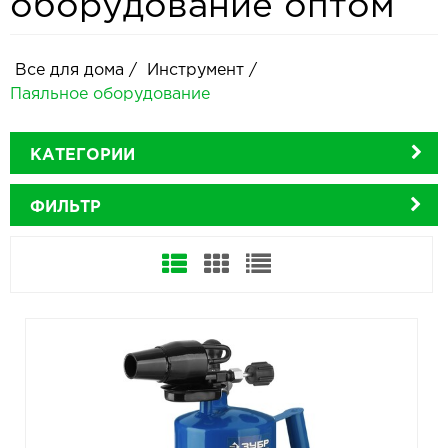
оборудование оптом
Все для дома
/
Инструмент
/
Паяльное оборудование
КАТЕГОРИИ
ФИЛЬТР