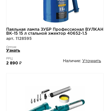
Паяльная лампа ЗУБР Профессионал ВУЛКАН
ВК-15 15 л стальной эжектор 40652-1.5
арт. 1128595
Оптом:
Узнать
РРЦ:
Наличие:
Уточнить
2 890 ₽