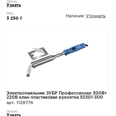
Оптом:
Узнать
РРЦ:
Наличие:
Уточнить
3 250 ₽
Электропаяльник ЗУБР Профессионал 300Вт
220В клин пластиковая рукоятка 55301-300
арт. 1129776
Оптом:
Узнать