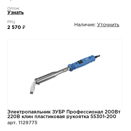
Оптом:
Узнать
РРЦ:
Наличие:
Уточнить
2 570 ₽
Электропаяльник ЗУБР Профессионал 200Вт
220В клин пластиковая рукоятка 55301-200
арт. 1129775