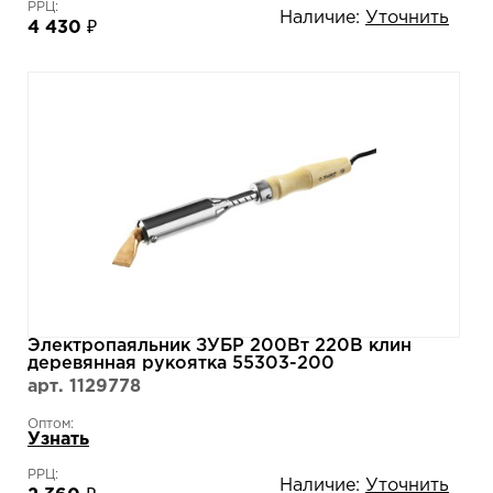
РРЦ:
Наличие:
Уточнить
4 430 ₽
Электропаяльник ЗУБР 200Вт 220В клин
деревянная рукоятка 55303-200
арт. 1129778
Оптом:
Узнать
РРЦ:
Наличие:
Уточнить