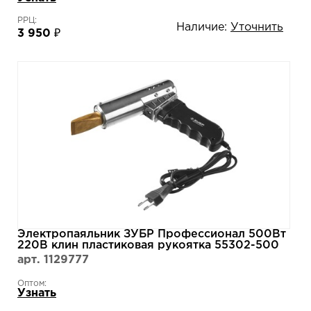
РРЦ:
Наличие:
Уточнить
3 950 ₽
Электропаяльник ЗУБР Профессионал 500Вт
220В клин пластиковая рукоятка 55302-500
арт. 1129777
Оптом:
Узнать