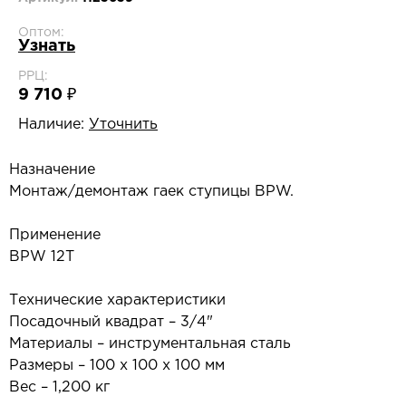
Оптом:
Узнать
РРЦ:
9 710 ₽
Наличие:
Уточнить
Назначение
Монтаж/демонтаж гаек ступицы BPW.
Применение
BPW 12Т
Технические характеристики
Посадочный квадрат – 3/4"
Материалы – инструментальная сталь
Размеры – 100 х 100 х 100 мм
Вес – 1,200 кг