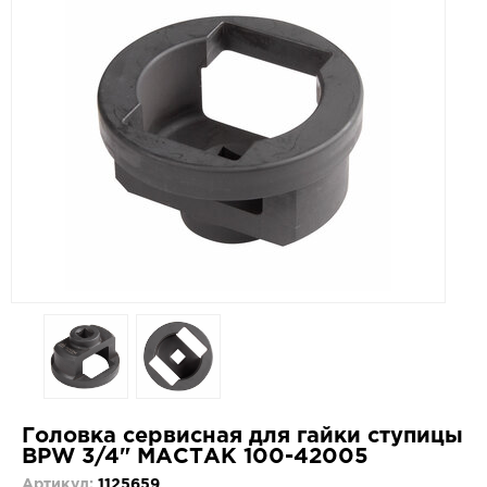
Головка сервисная для гайки ступицы
BPW 3/4" МАСТАК 100-42005
Артикул:
1125659