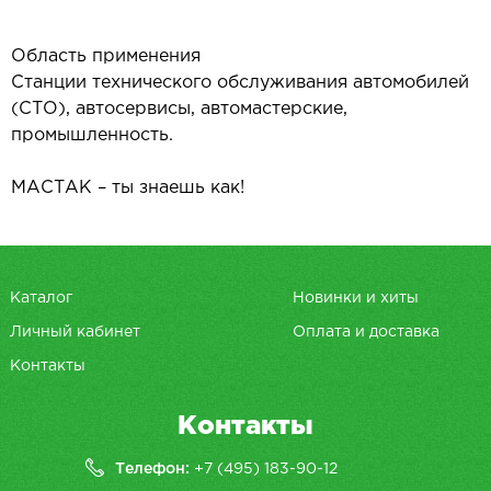
Область применения
Станции технического обслуживания автомобилей
(СТО), автосервисы, автомастерские,
промышленность.
МАСТАК – ты знаешь как!
Каталог
Новинки и хиты
Личный кабинет
Оплата и доставка
Контакты
Контакты
Телефон:
+7 (495) 183-90-12