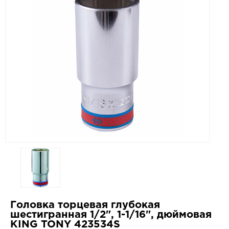
Головка торцевая глубокая
шестигранная 1/2", 1-1/16", дюймовая
KING TONY 423534S