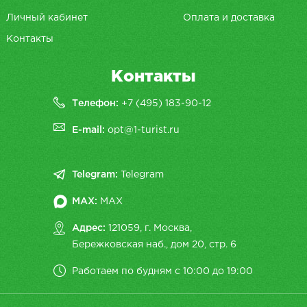
Личный кабинет
Оплата и доставка
Контакты
Контакты
Телефон:
+7 (495) 183-90-12
E-mail:
opt@1-turist.ru
Telegram:
Telegram
MAX:
MAX
Адрес:
121059, г. Москва,
Бережковская наб., дом 20, cтр. 6
Работаем по будням с 10:00 до 19:00