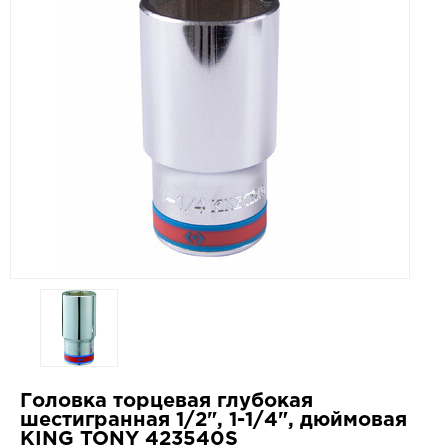
Головка торцевая глубокая
шестигранная 1/2", 1-1/4", дюймовая
KING TONY 423540S