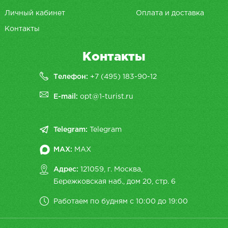
Личный кабинет
Оплата и доставка
Контакты
Контакты
Телефон:
+7 (495) 183-90-12
E-mail:
opt@1-turist.ru
Telegram:
Telegram
MAX:
MAX
Адрес:
121059, г. Москва,
Бережковская наб., дом 20, cтр. 6
Работаем по будням с 10:00 до 19:00