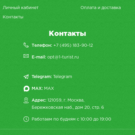
Личный кабинет
Оплата и доставка
Контакты
Контакты
Телефон:
+7 (495) 183-90-12
E-mail:
opt@1-turist.ru
Telegram:
Telegram
MAX:
MAX
Адрес:
121059, г. Москва,
Бережковская наб., дом 20, cтр. 6
Работаем по будням с 10:00 до 19:00