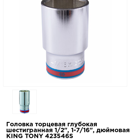
Головка торцевая глубокая
шестигранная 1/2", 1-7/16", дюймовая
KING TONY 423546S