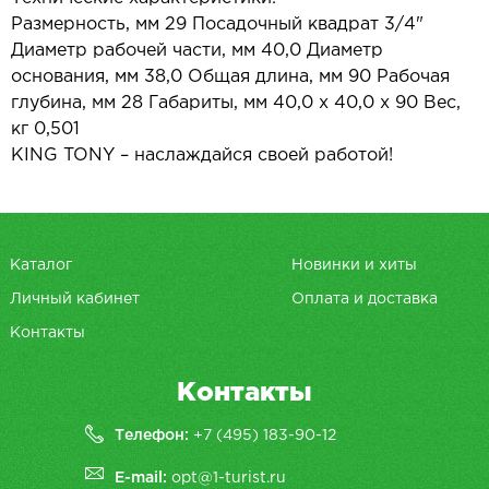
Размерность, мм 29 Посадочный квадрат 3/4"
Диаметр рабочей части, мм 40,0 Диаметр
основания, мм 38,0 Общая длина, мм 90 Рабочая
глубина, мм 28 Габариты, мм 40,0 х 40,0 х 90 Вес,
кг 0,501
KING TONY – наслаждайся своей работой!
Каталог
Новинки и хиты
Личный кабинет
Оплата и доставка
Контакты
Контакты
Телефон:
+7 (495) 183-90-12
E-mail:
opt@1-turist.ru