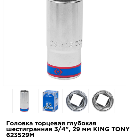
Головка торцевая глубокая
шестигранная 3/4", 29 мм KING TONY
623529M