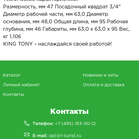
Размерность, мм 47 Посадочный квадрат 3/4"
Диаметр рабочей части, мм 63,0 Диаметр
основания, мм 48,0 Общая длина, мм 95 Рабочая
глубина, мм 46 Габариты, мм 63,0 х 63,0 х 95 Вес,
кг 1,106
KING TONY – наслаждайся своей работой!
Каталог
Новинки и хиты
Личный кабинет
Оплата и доставка
Контакты
Контакты
Телефон:
+7 (495) 183-90-12
E-mail:
opt@1-turist.ru