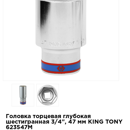
Головка торцевая глубокая
шестигранная 3/4", 47 мм KING TONY
623547M