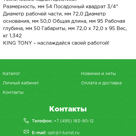
Размерность, мм 54 Посадочный квадрат 3/4"
Диаметр рабочей части, мм 72,0 Диаметр
основания, мм 50,0 Общая длина, мм 95 Рабочая
глубина, мм 50 Габариты, мм 72,0 х 72,0 х 95 Вес,
кг 1,342
KING TONY – наслаждайся своей работой!
Каталог
Новинки и хиты
Личный кабинет
Оплата и доставка
Контакты
Контакты
Телефон:
+7 (495) 183-90-12
E-mail:
opt@1-turist.ru