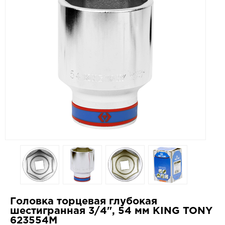
Головка торцевая глубокая
шестигранная 3/4", 54 мм KING TONY
623554M