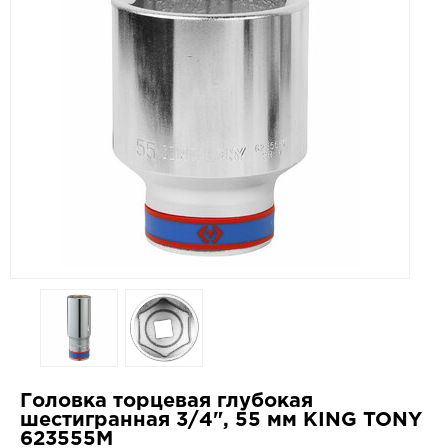
Головка торцевая глубокая
шестигранная 3/4", 55 мм KING TONY
623555M