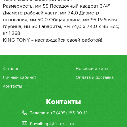
Размерность, мм 55 Посадочный квадрат 3/4"
Диаметр рабочей части, мм 74,0 Диаметр
основания, мм 50,0 Общая длина, мм 95 Рабочая
глубина, мм 50 Габариты, мм 74,0 х 74,0 х 95 Вес,
кг 1,268
KING TONY – наслаждайся своей работой!
Каталог
Новинки и хиты
Личный кабинет
Оплата и доставка
Контакты
Контакты
Телефон:
+7 (495) 183-90-12
E-mail:
opt@1-turist.ru