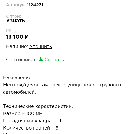
Артикул:
1124271
Оптом:
Узнать
РРЦ:
13 100 ₽
Наличие:
Уточнить
Сертификат:
Скачать
Назначение
Монтаж/демонтаж гаек ступицы колес грузовых
автомобилей.
Технические характеристики
Размер – 100 мм
Посадочный квадрат – 1"
Количество граней – 6