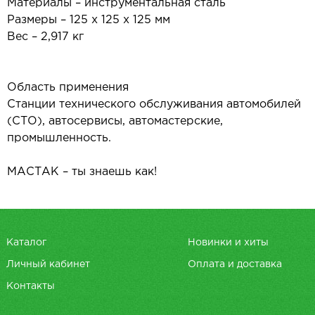
Материалы – инструментальная сталь
Размеры – 125 х 125 х 125 мм
Вес – 2,917 кг
Область применения
Станции технического обслуживания автомобилей
(СТО), автосервисы, автомастерские,
промышленность.
МАСТАК – ты знаешь как!
Каталог
Новинки и хиты
Личный кабинет
Оплата и доставка
Контакты