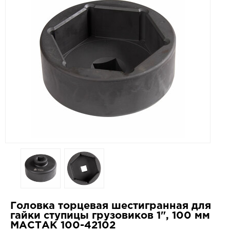
Головка торцевая шестигранная для
гайки ступицы грузовиков 1", 100 мм
МАСТАК 100-42102