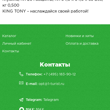
кг 0,500
KING TONY – наслаждайся своей работой!
Каталог
Новинки и хиты
Личный кабинет
Оплата и доставка
Контакты
Контакты
Телефон:
+7 (495) 183-90-12
E-mail:
opt@1-turist.ru
Telegram:
Telegram
MAX:
MAX