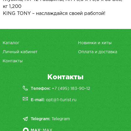
кг 1,200
KING TONY – наслаждайся своей работой!
Каталог
Новинки и хиты
Личный кабинет
Оплата и доставка
Контакты
Контакты
Телефон:
+7 (495) 183-90-12
E-mail:
opt@1-turist.ru
Telegram:
Telegram
MAX:
MAX