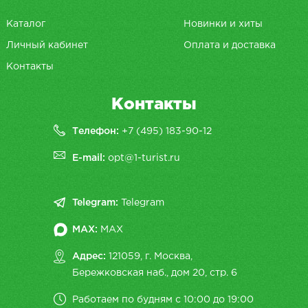
Каталог
Новинки и хиты
Личный кабинет
Оплата и доставка
Контакты
Контакты
Телефон:
+7 (495) 183-90-12
E-mail:
opt@1-turist.ru
Telegram:
Telegram
MAX:
MAX
Адрес:
121059, г. Москва,
Бережковская наб., дом 20, cтр. 6
Работаем по будням с 10:00 до 19:00