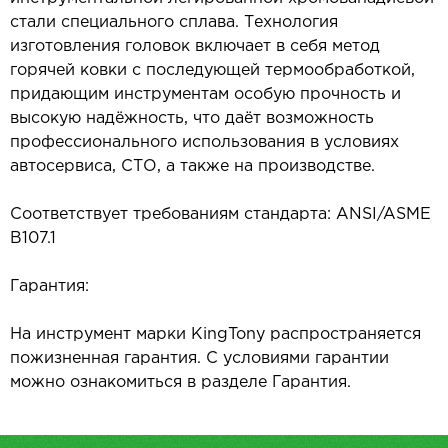
стали специального сплава. Технология
изготовления головок включает в себя метод
горячей ковки с последующей термообработкой,
придающим инструментам особую прочность и
высокую надёжность, что даёт возможность
профессионального использования в условиях
автосервиса, СТО, а также на производстве.
Соответствует требованиям стандарта: ANSI/ASME
B107.1
Гарантия:
На инструмент марки KingTony распространяется
пожизненная гарантия. С условиями гарантии
можно ознакомиться в разделе Гарантия.