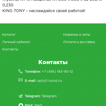
0,230
KING TONY – наслаждайся своей работой!
Каталог
Новинки и хиты
Личный кабинет
Оплата и доставка
Контакты
Контакты
Телефон:
+7 (495) 183-90-12
E-mail:
opt@1-turist.ru
Telegram:
Telegram
MAX:
MAX