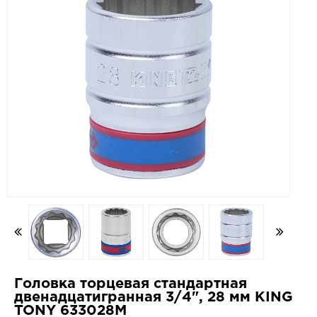
Головка торцевая стандартная
двенадцатигранная 3/4", 28 мм KING
TONY 633028M