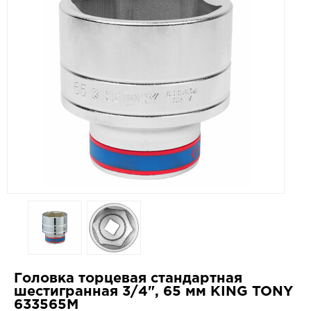
Головка торцевая стандартная
шестигранная 3/4", 65 мм KING TONY
633565M