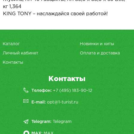
кг 1,364
KING TONY – наслаждайся своей работой!
Каталог
Новинки и хиты
Личный кабинет
Оплата и доставка
Контакты
Контакты
Телефон:
+7 (495) 183-90-12
E-mail:
opt@1-turist.ru
Telegram:
Telegram
MAX:
MAX