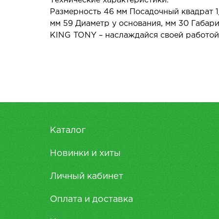
Технические характеристики:
Размерность 46 мм Посадочный квадрат 1
мм 59 Диаметр у основания, мм 30 Габарит
KING TONY – наслаждайся своей работой
Каталог
Новинки и хиты
Личный кабинет
Оплата и доставка