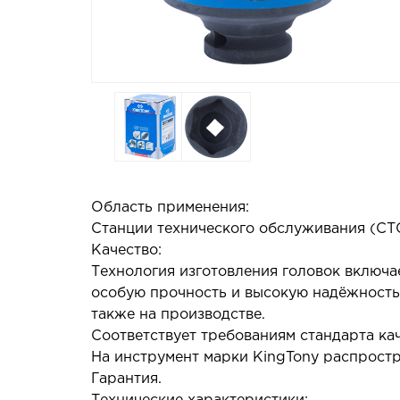
Область применения:
Станции технического обслуживания (СТО
Качество:
Технология изготовления головок включ
особую прочность и высокую надёжность,
также на производстве.
Соответствует требованиям стандарта каче
На инструмент марки KingTony распростр
Гарантия.