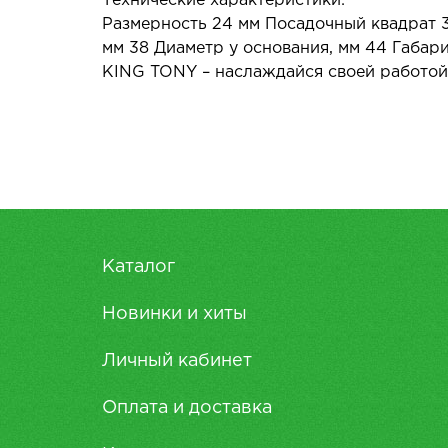
Технические характеристики:
Размерность 24 мм Посадочный квадрат 3
мм 38 Диаметр у основания, мм 44 Габарит
KING TONY – наслаждайся своей работой
Каталог
Новинки и хиты
Личный кабинет
Оплата и доставка