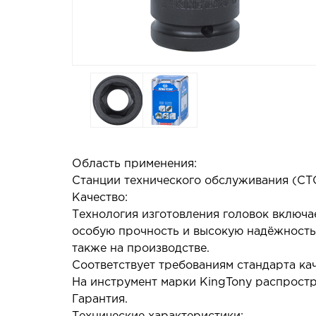
Область применения:
Станции технического обслуживания (СТО
Качество:
Технология изготовления головок включ
особую прочность и высокую надёжность,
также на производстве.
Соответствует требованиям стандарта каче
На инструмент марки KingTony распростр
Гарантия.