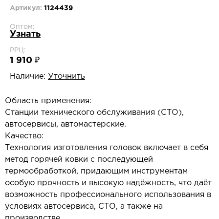
Артикул:
1124439
Оптом:
Узнать
РРЦ:
1 910 ₽
Наличие:
Уточнить
Область применения:
Станции технического обслуживания (СТО),
автосервисы, автомастерские.
Качество:
Технология изготовления головок включает в себя
метод горячей ковки с последующей
термообработкой, придающим инструментам
особую прочность и высокую надёжность, что даёт
возможность профессионального использования в
условиях автосервиса, СТО, а также на
производстве.