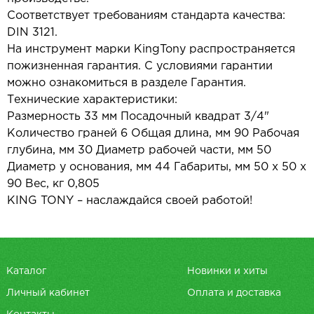
Соответствует требованиям стандарта качества:
DIN 3121.
На инструмент марки KingTony распространяется
пожизненная гарантия. С условиями гарантии
можно ознакомиться в разделе Гарантия.
Технические характеристики:
Размерность 33 мм Посадочный квадрат 3/4"
Количество граней 6 Общая длина, мм 90 Рабочая
глубина, мм 30 Диаметр рабочей части, мм 50
Диаметр у основания, мм 44 Габариты, мм 50 х 50 х
90 Вес, кг 0,805
KING TONY – наслаждайся своей работой!
Каталог
Новинки и хиты
Личный кабинет
Оплата и доставка