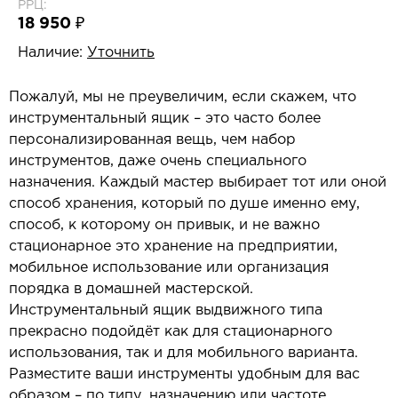
РРЦ:
18 950 ₽
Наличие:
Уточнить
Пожалуй, мы не преувеличим, если скажем, что
инструментальный ящик – это часто более
персонализированная вещь, чем набор
инструментов, даже очень специального
назначения. Каждый мастер выбирает тот или оной
способ хранения, который по душе именно ему,
способ, к которому он привык, и не важно
стационарное это хранение на предприятии,
мобильное использование или организация
порядка в домашней мастерской.
Инструментальный ящик выдвижного типа
прекрасно подойдёт как для стационарного
использования, так и для мобильного варианта.
Разместите ваши инструменты удобным для вас
образом – по типу, назначению или частоте