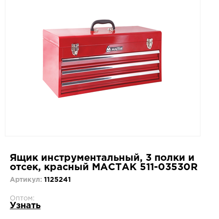
Ящик инструментальный, 3 полки и
отсек, красный МАСТАК 511-03530R
Артикул:
1125241
Оптом:
Узнать