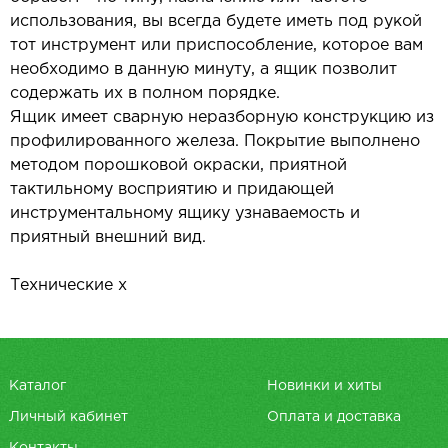
использования, вы всегда будете иметь под рукой
тот инструмент или приспособление, которое вам
необходимо в данную минуту, а ящик позволит
содержать их в полном порядке.
Ящик имеет сварную неразборную конструкцию из
профилированного железа. Покрытие выполнено
методом порошковой окраски, приятной
тактильному восприятию и придающей
инструментальному ящику узнаваемость и
приятный внешний вид.
Технические х
Каталог
Новинки и хиты
Личный кабинет
Оплата и доставка