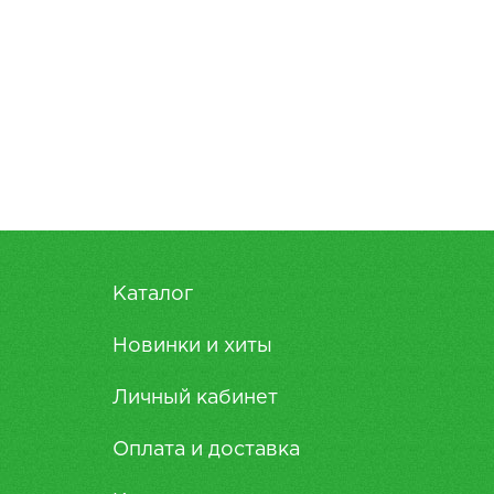
Каталог
Новинки и хиты
Личный кабинет
Оплата и доставка