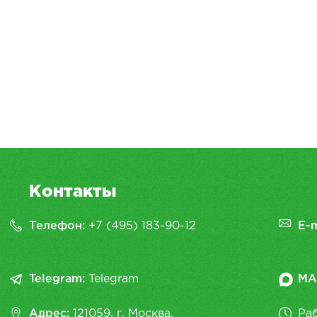
Контакты
Телефон:
+7 (495) 183-90-12
E-m
Telegram:
Telegram
MA
Адрес:
121059, г. Москва,
Раб