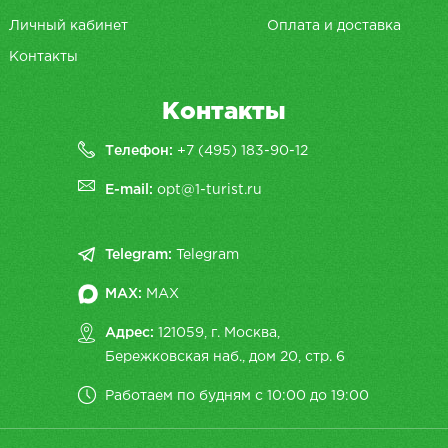
Личный кабинет
Оплата и доставка
Контакты
Контакты
Телефон:
+7 (495) 183-90-12
E-mail:
opt@1-turist.ru
Telegram:
Telegram
MAX:
MAX
Адрес:
121059, г. Москва,
Бережковская наб., дом 20, cтр. 6
Работаем по будням с 10:00 до 19:00