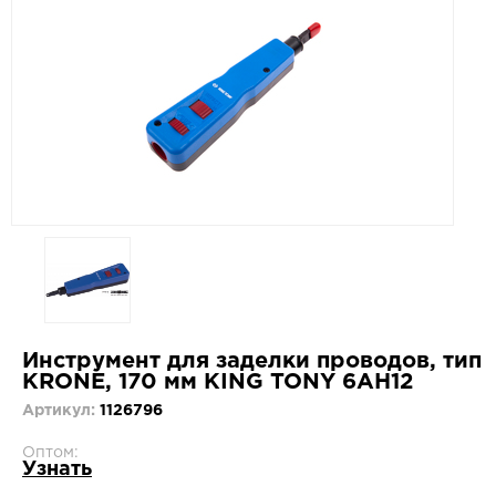
Инструмент для заделки проводов, тип
KRONE, 170 мм KING TONY 6AH12
Артикул:
1126796
Оптом:
Узнать