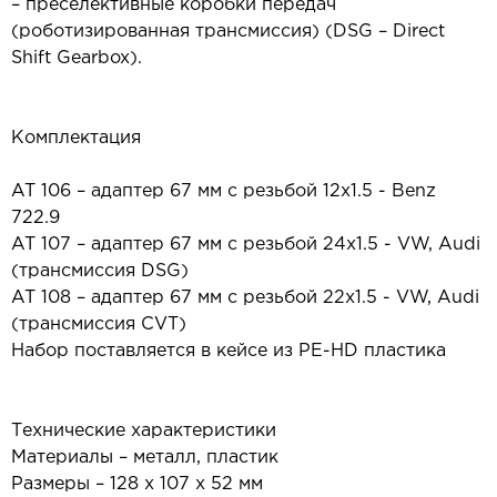
– преселективные коробки передач
(роботизированная трансмиссия) (DSG – Direct
Shift Gearbox).
Комплектация
AT 106 – адаптер 67 мм с резьбой 12x1.5 - Benz
722.9
AT 107 – адаптер 67 мм с резьбой 24x1.5 - VW, Audi
(трансмиссия DSG)
AT 108 – адаптер 67 мм с резьбой 22x1.5 - VW, Audi
(трансмиссия CVT)
Набор поставляется в кейсе из PE-HD пластика
Технические характеристики
Материалы – металл, пластик
Размеры – 128 х 107 х 52 мм