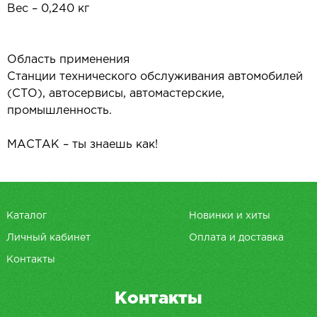
Вес – 0,240 кг
Область применения
Станции технического обслуживания автомобилей
(СТО), автосервисы, автомастерские,
промышленность.
МАСТАК – ты знаешь как!
Каталог
Новинки и хиты
Личный кабинет
Оплата и доставка
Контакты
Контакты