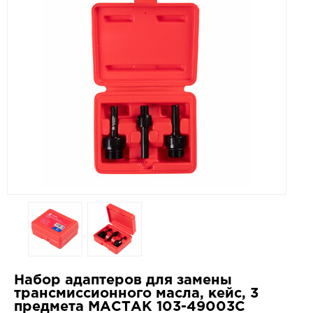
Набор адаптеров для замены
трансмиссионного масла, кейс, 3
предмета МАСТАК 103-49003C