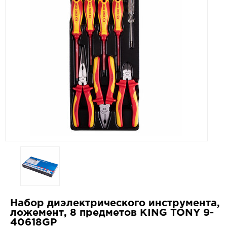
Набор диэлектрического инструмента,
ложемент, 8 предметов KING TONY 9-
40618GP