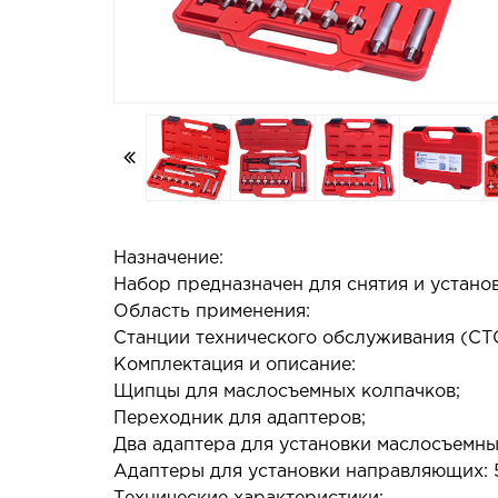
Назначение:
Набор предназначен для снятия и устано
Область применения:
Станции технического обслуживания (СТО
Комплектация и описание:
Щипцы для маслосъемных колпачков;
Переходник для адаптеров;
Два адаптера для установки маслосъемных 
Адаптеры для установки направляющих: 5, 5