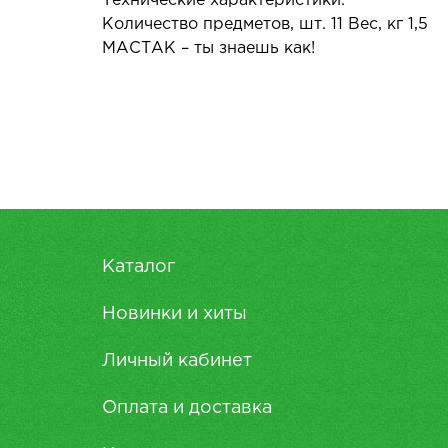
Технические характеристики:
Количество предметов, шт. 11 Вес, кг 1,5
МАСТАК – ты знаешь как!
Каталог
Новинки и хиты
Личный кабинет
Оплата и доставка