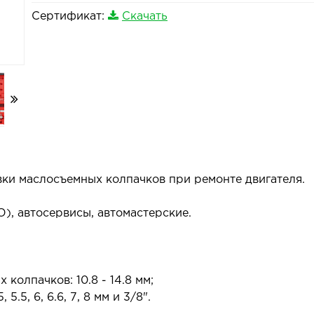
Сертификат:
Скачать
вки маслосъемных колпачков при ремонте двигателя.
), автосервисы, автомастерские.
колпачков: 10.8 - 14.8 мм;
.5, 6, 6.6, 7, 8 мм и 3/8".