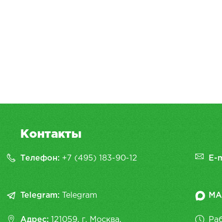
Контакты
Телефон:
+7 (495) 183-90-12
E-m
Telegram:
Telegram
MA
Адрес:
121059, г. Москва,
Раб