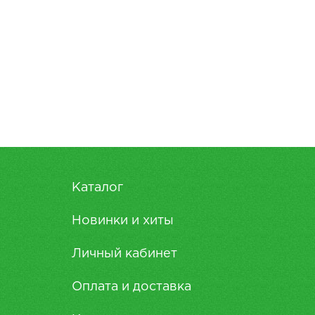
Каталог
Новинки и хиты
Личный кабинет
Оплата и доставка