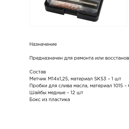
Назначение
Предназначен для ремонта или восстанов
Состав
Метчик М14х1,25, материал SKS3 – 1 шт
Пробки для слива масла, материал 1015 –
Шайбы медные – 12 шт
Бокс из пластика