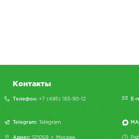
Контакты
Телефон:
+7 (495) 183-90-12
E-m
Telegram:
Telegram
MA
Адрес:
121059, г. Москва,
Раб