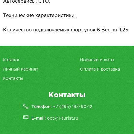
Автосервисы, СТО.
Технические характеристики:
Количество подключаемых форсунок 6 Вес, кг 1,25
Каталог
Новинки и хиты
Личный кабинет
Оплата и доставка
Контакты
Контакты
Телефон:
+7 (495) 183-90-12
E-mail:
opt@1-turist.ru