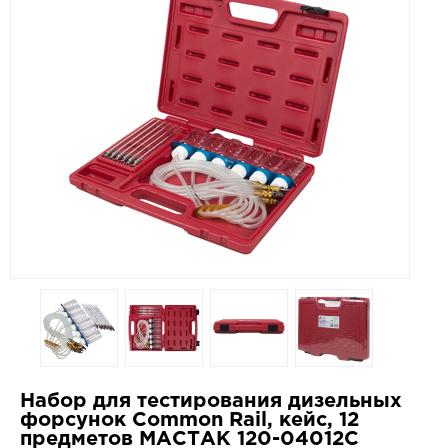
Набор для тестирования дизельных
форсунок Common Rail, кейс, 12
предметов МАСТАК 120-04012C