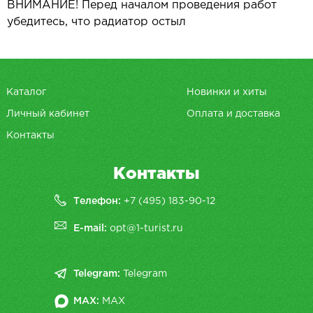
ВНИМАНИЕ! Перед началом проведения работ
убедитесь, что радиатор остыл
Каталог
Новинки и хиты
Личный кабинет
Оплата и доставка
Контакты
Контакты
Телефон:
+7 (495) 183-90-12
E-mail:
opt@1-turist.ru
Telegram:
Telegram
MAX:
MAX