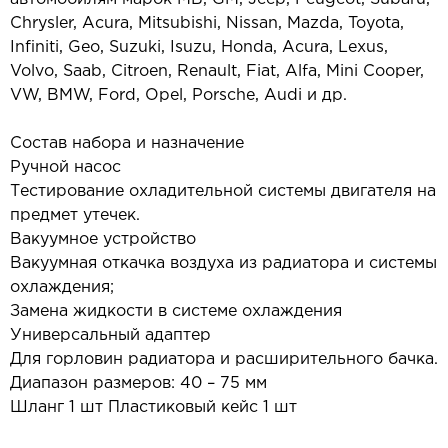
Chrysler, Acura, Mitsubishi, Nissan, Mazda, Toyota,
Infiniti, Geo, Suzuki, Isuzu, Honda, Acura, Lexus,
Volvo, Saab, Citroen, Renault, Fiat, Alfa, Mini Cooper,
VW, BMW, Ford, Opel, Porsche, Audi и др.
Состав набора и назначение
Ручной насос
Тестирование охладительной системы двигателя на
предмет утечек.
Вакуумное устройство
Вакуумная откачка воздуха из радиатора и системы
охлаждения;
Замена жидкости в системе охлаждения
Универсальный адаптер
Для горловин радиатора и расширительного бачка.
Диапазон размеров: 40 – 75 мм
Шланг 1 шт Пластиковый кейс 1 шт