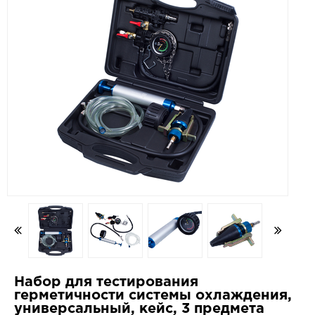
Набор для тестирования
герметичности системы охлаждения,
универсальный, кейс, 3 предмета