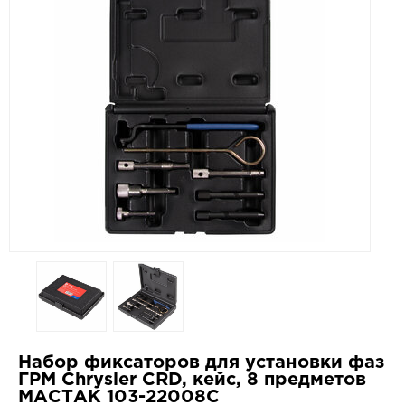
Набор фиксаторов для установки фаз
ГРМ Chrysler CRD, кейс, 8 предметов
МАСТАК 103-22008C