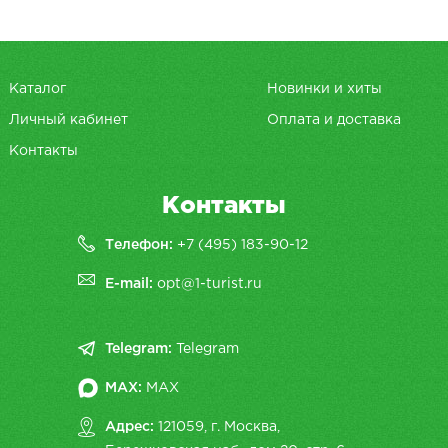
Каталог
Новинки и хиты
Личный кабинет
Оплата и доставка
Контакты
Контакты
Телефон:
+7 (495) 183-90-12
E-mail:
opt@1-turist.ru
Telegram:
Telegram
MAX:
MAX
Адрес:
121059, г. Москва,