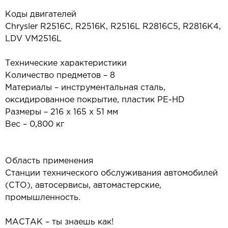
Коды двигателей
Chrysler R2516C, R2516K, R2516L R2816C5, R2816K4,
LDV VM2516L
Технические характеристики
Количество предметов – 8
Материалы – инструментальная сталь,
оксидированное покрытие, пластик PE-HD
Размеры – 216 х 165 х 51 мм
Вес – 0,800 кг
Область применения
Станции технического обслуживания автомобилей
(СТО), автосервисы, автомастерские,
промышленность.
МАСТАК – ты знаешь как!