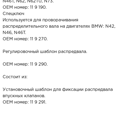
N46T, N62, N62TU, N73.
OEM номер: 11 9 190.
Спецключ
Используется для проворачивания
распределительного вала на двигателях BMW: N42,
N46, N46T.
OEM номер: 11 9 270.
Регулировочный шаблон распредвала.
OEM номер: 11 9 290.
Состоит из:
Установочный шаблон для фиксации распредвала
впускных клапанов.
OEM номер: 11 9 291.