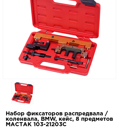
Набор фиксаторов распредвала /
коленвала, BMW, кейс, 8 предметов
МАСТАК 103-21203C