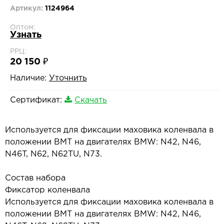
Артикул:
1124964
Оптом:
Узнать
РРЦ:
20 150 ₽
Наличие:
Уточнить
Сертификат:
Скачать
Используется для фиксации маховика коленвала в
положении ВМТ на двигателях BMW: N42, N46,
N46T, N62, N62TU, N73.
Состав набора
Фиксатор коленвала
Используется для фиксации маховика коленвала в
положении ВМТ на двигателях BMW: N42, N46,