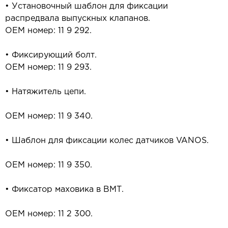
• Установочный шаблон для фиксации
распредвала выпускных клапанов.
OEM номер: 11 9 292.
• Фиксирующий болт.
OEM номер: 11 9 293.
• Натяжитель цепи.
OEM номер: 11 9 340.
• Шаблон для фиксации колес датчиков VANOS.
OEM номер: 11 9 350.
• Фиксатор маховика в ВМТ.
OEM номер: 11 2 300.