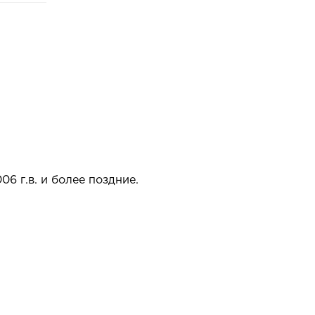
6 г.в. и более поздние.