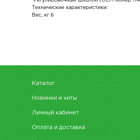
Регулировочный шаблон (ОЕМ номер 114
Технические характеристики:
Вес, кг 6
Каталог
Новинки и хиты
Личный кабинет
Оплата и доставка