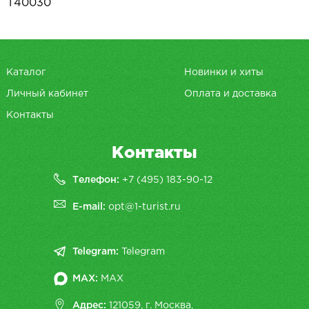
T40030
Каталог
Новинки и хиты
Личный кабинет
Оплата и доставка
Контакты
Контакты
Телефон:
+7 (495) 183-90-12
E-mail:
opt@1-turist.ru
Telegram:
Telegram
MAX:
MAX
Адрес:
121059, г. Москва,