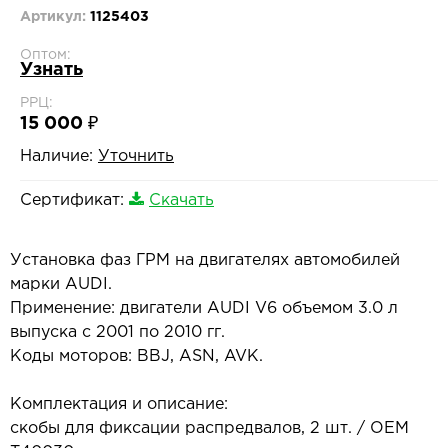
Артикул:
1125403
Оптом:
Узнать
РРЦ:
15 000 ₽
Наличие:
Уточнить
Сертификат:
Скачать
Установка фаз ГРМ на двигателях автомобилей
марки AUDI.
Применение: двигатели AUDI V6 объемом 3.0 л
выпуска с 2001 по 2010 гг.
Коды моторов: BBJ, ASN, AVK.
Комплектация и описание:
скобы для фиксации распредвалов, 2 шт. / OEM