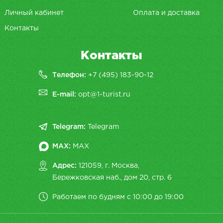
Личный кабинет
Оплата и доставка
Контакты
Контакты
Телефон:
+7 (495) 183-90-12
E-mail:
opt@1-turist.ru
Telegram:
Telegram
MAX:
MAX
Адрес:
121059, г. Москва,
Бережковская наб., дом 20, cтр. 6
Работаем по будням с 10:00 до 19:00