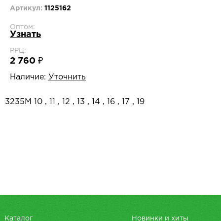
Артикул:
1125162
Оптом:
Узнать
РРЦ:
2 760 ₽
Наличие:
Уточнить
3235M 10 , 11 , 12 , 13 , 14 , 16 , 17 , 19
Каталог
Новинки и хиты