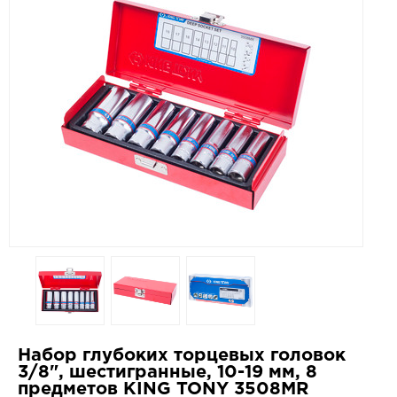
Набор глубоких торцевых головок
3/8", шестигранные, 10-19 мм, 8
предметов KING TONY 3508MR